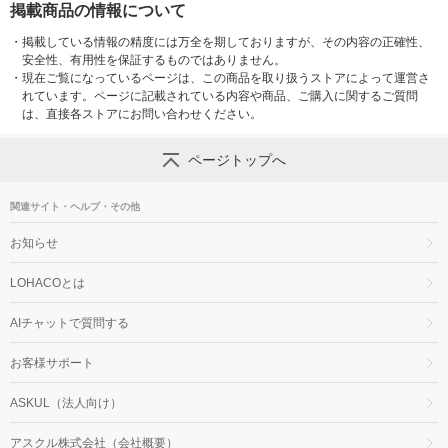
掲載商品の情報について
・
掲載している情報の精度には万全を期しておりますが、その内容の正確性、
安全性、有用性を保証するものではありません。
・
現在ご覧になっているページは、この商品を取り扱うストアによって運営さ
れています。ページに記載されている内容や商品、ご購入に関するご質問
は、直接各ストアにお問い合わせください。
ページトップへ
関連サイト・ヘルプ・その他
お知らせ
LOHACOとは
AIチャットで質問する
お客様サポート
ASKUL（法人向け）
アスクル株式会社（会社概要）