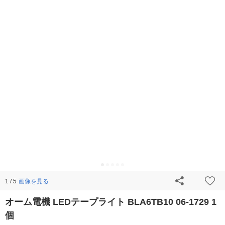
画像を見る
1 / 5
オーム電機 LEDテープライト BLA6TB10 06-1729 1
個