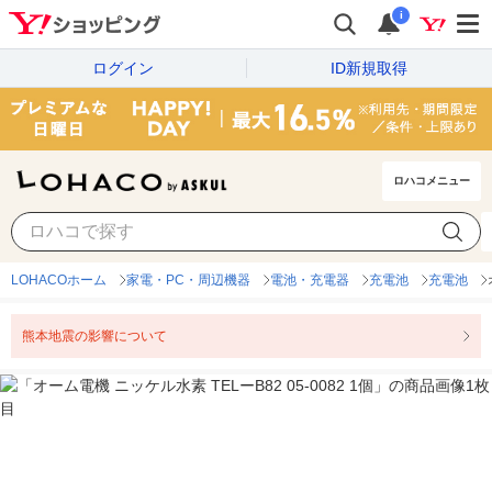
i
ログイン
ID新規取得
ロハコメニュー
LOHACOホーム
家電・PC・周辺機器
電池・充電器
充電池
充電池
熊本地震の影響について