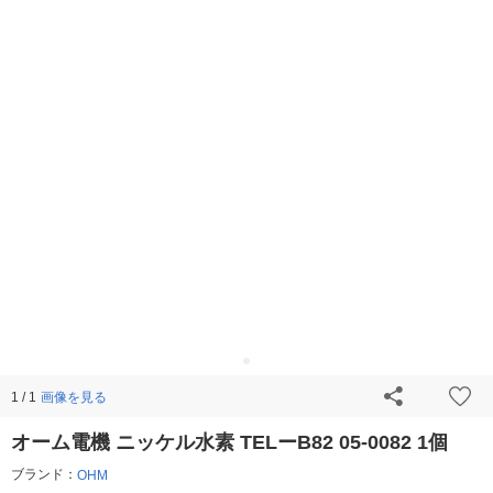
画像を見る
1 / 1
オーム電機 ニッケル水素 TELーB82 05-0082 1個
ブランド：
OHM