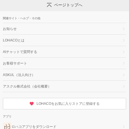
ページトップへ
関連サイト・ヘルプ・その他
お知らせ
LOHACOとは
AIチャットで質問する
お客様サポート
ASKUL（法人向け）
アスクル株式会社（会社概要）
LOHACOをお気に入りストアに登録する
アプリ
ロハコアプリをダウンロード