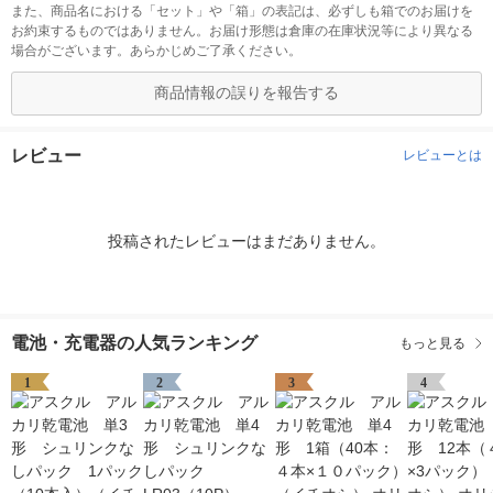
また、商品名における「セット」や「箱」の表記は、必ずしも箱でのお届けを
お約束するものではありません。お届け形態は倉庫の在庫状況等により異なる
場合がございます。あらかじめご了承ください。
商品情報の誤りを報告する
レビュー
レビューとは
投稿されたレビューはまだありません。
電池・充電器の人気ランキング
もっと見る
1
2
3
4