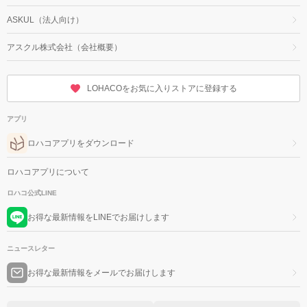
ASKUL（法人向け）
アスクル株式会社（会社概要）
LOHACOをお気に入りストアに登録する
アプリ
ロハコアプリをダウンロード
ロハコアプリについて
ロハコ公式LINE
お得な最新情報をLINEでお届けします
ニュースレター
お得な最新情報をメールでお届けします