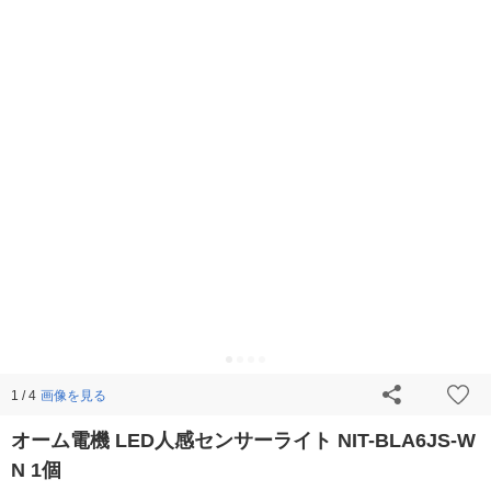
画像を見る
1 / 4
オーム電機 LED人感センサーライト NIT-BLA6JS-W
N 1個