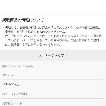
掲載商品の情報について
・
掲載している情報の精度には万全を期しておりますが、その内容の正確性、
安全性、有用性を保証するものではありません。
・
現在ご覧になっているページは、この商品を取り扱うストアによって運営さ
れています。ページに記載されている内容や商品、ご購入に関するご質問
は、直接各ストアにお問い合わせください。
ページトップへ
関連サイト・ヘルプ・その他
お知らせ
LOHACOとは
AIチャットで質問する
お客様サポート