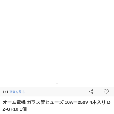
画像を見る
1 / 1
オーム電機 ガラス管ヒューズ 10Aー250V 4本入り D
Z-GF10 1個