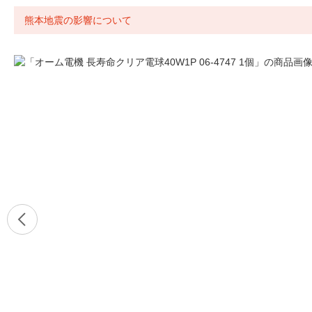
熊本地震の影響について