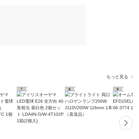
もっと見る
7
8
9