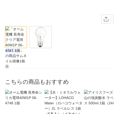
画像を見る
こちらの商品もおすすめ