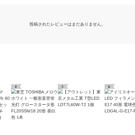
投稿されたレビューはまだありません。
4
5
6