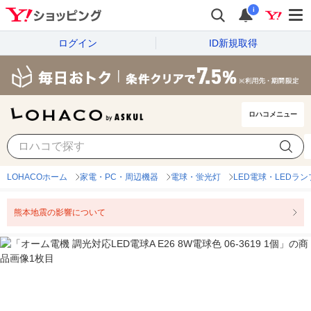
i
ログイン
ID新規取得
ロハコメニュー
LOHACOホーム
家電・PC・周辺機器
電球・蛍光灯
LED電球・LEDラン
熊本地震の影響について