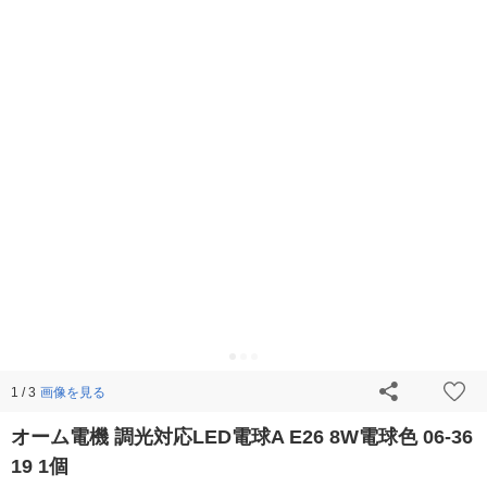
画像を見る
1 / 3
オーム電機 調光対応LED電球A E26 8W電球色 06-36
19 1個