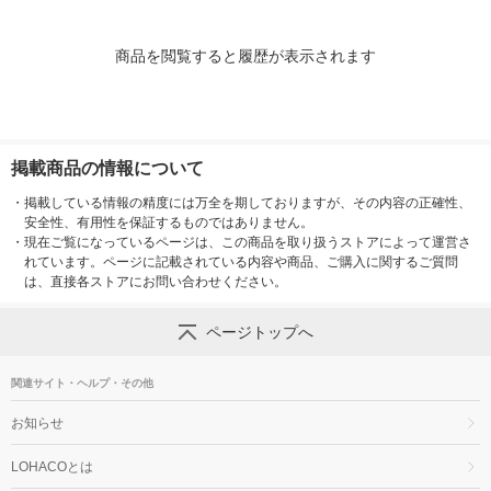
商品を閲覧すると履歴が表示されます
掲載商品の情報について
・
掲載している情報の精度には万全を期しておりますが、その内容の正確性、
安全性、有用性を保証するものではありません。
・
現在ご覧になっているページは、この商品を取り扱うストアによって運営さ
れています。ページに記載されている内容や商品、ご購入に関するご質問
は、直接各ストアにお問い合わせください。
ページトップへ
関連サイト・ヘルプ・その他
お知らせ
LOHACOとは