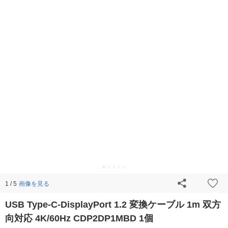
画像を見る
1 / 5
USB Type-C-DisplayPort 1.2 変換ケーブル 1m 双方
向対応 4K/60Hz CDP2DP1MBD 1個