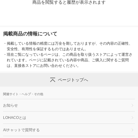
商品を閲覧すると履歴が表示されます
掲載商品の情報について
・
掲載している情報の精度には万全を期しておりますが、その内容の正確性、
安全性、有用性を保証するものではありません。
・
現在ご覧になっているページは、この商品を取り扱うストアによって運営さ
れています。ページに記載されている内容や商品、ご購入に関するご質問
は、直接各ストアにお問い合わせください。
ページトップへ
関連サイト・ヘルプ・その他
お知らせ
LOHACOとは
AIチャットで質問する