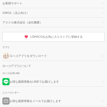
お客様サポート
ASKUL（法人向け）
アスクル株式会社（会社概要）
LOHACOをお気に入りストアに登録する
アプリ
ロハコアプリをダウンロード
ロハコアプリについて
ロハコ公式LINE
お得な最新情報をLINEでお届けします
ニュースレター
お得な最新情報をメールでお届けします