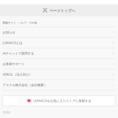
ページトップへ
関連サイト・ヘルプ・その他
お知らせ
LOHACOとは
AIチャットで質問する
お客様サポート
ASKUL（法人向け）
アスクル株式会社（会社概要）
LOHACOをお気に入りストアに登録する
アプリ