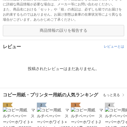
に詳細な商品情報が必要な場合は、メーカー等にお問い合わせください。
また、商品名における「セット」や「箱」の表記は、必ずしも箱でのお届けを
お約束するものではありません。お届け形態は倉庫の在庫状況等により異なる
場合がございます。あらかじめご了承ください。
商品情報の誤りを報告する
レビュー
レビューとは
投稿されたレビューはまだありません。
コピー用紙・プリンター用紙の人気ランキング
もっと見る
1
2
3
4