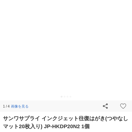
画像を見る
1 / 4
サンワサプライ インクジェット往復はがき(つやなし
マット20枚入り) JP-HKDP20N2 1個