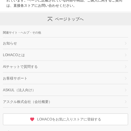
れています。ページに記載されている内容や商品、ご購入に関するご質問
は、直接各ストアにお問い合わせください。
ページトップへ
関連サイト・ヘルプ・その他
お知らせ
LOHACOとは
AIチャットで質問する
お客様サポート
ASKUL（法人向け）
アスクル株式会社（会社概要）
LOHACOをお気に入りストアに登録する