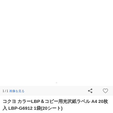
画像を見る
1 / 1
コクヨ カラーLBP＆コピー用光沢紙ラベル A4 20枚
入 LBP-G6912 1袋(20シート)