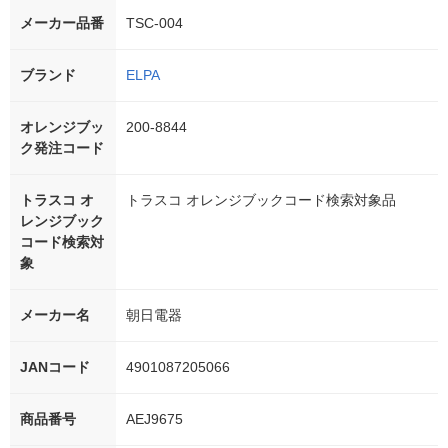
メーカー品番
TSC-004
ブランド
ELPA
オレンジブッ
200-8844
ク発注コード
トラスコ オ
トラスコ オレンジブックコード検索対象品
レンジブック
コード検索対
象
メーカー名
朝日電器
JANコード
4901087205066
商品番号
AEJ9675