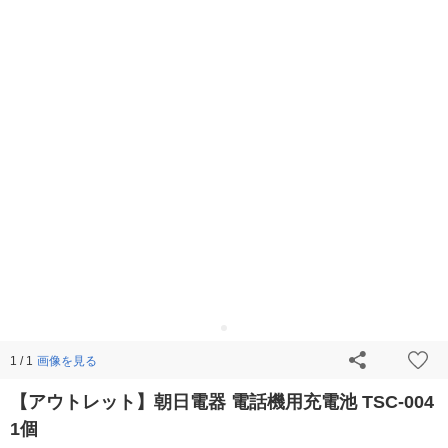
画像を見る
1 / 1
【アウトレット】朝日電器 電話機用充電池 TSC-004
1個