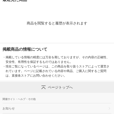
商品を閲覧すると履歴が表示されます
掲載商品の情報について
・
掲載している情報の精度には万全を期しておりますが、その内容の正確性、
安全性、有用性を保証するものではありません。
・
現在ご覧になっているページは、この商品を取り扱うストアによって運営さ
れています。ページに記載されている内容や商品、ご購入に関するご質問
は、直接各ストアにお問い合わせください。
ページトップへ
関連サイト・ヘルプ・その他
お知らせ