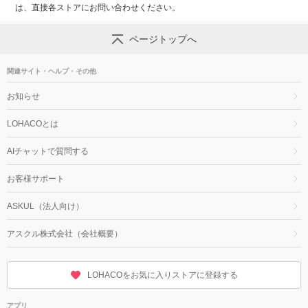
は、直接各ストアにお問い合わせください。
ページトップへ
関連サイト・ヘルプ・その他
お知らせ
LOHACOとは
AIチャットで質問する
お客様サポート
ASKUL（法人向け）
アスクル株式会社（会社概要）
LOHACOをお気に入りストアに登録する
アプリ