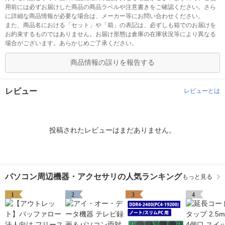
用前には必ずお届けした商品の商品ラベルや注意書きをご確認ください。さら
に詳細な商品情報が必要な場合は、メーカー等にお問い合わせください。
また、商品名における「セット」や「箱」の表記は、必ずしも箱でのお届けを
お約束するものではありません。お届け形態は倉庫の在庫状況等により異なる
場合がございます。あらかじめご了承ください。
商品情報の誤りを報告する
レビュー
レビューとは
投稿されたレビューはまだありません。
パソコン周辺機器・アクセサリの人気ランキング
もっと見る
1
2
3
4