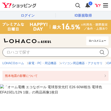
i
ログイン
ID新規取得
ロハコメニュー
LOHACOホーム
家電・PC・周辺機器
パソコン周辺機器・アクセサリ
O
熊本地震の影響について