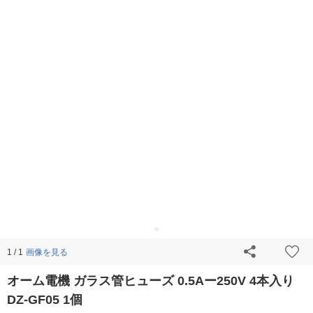
画像を見る
1 / 1
オーム電機 ガラス管ヒューズ 0.5Aー250V 4本入り
DZ-GF05 1個