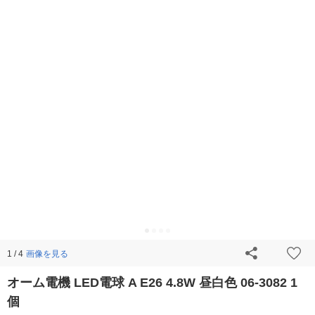
画像を見る
1 / 4
オーム電機 LED電球 A E26 4.8W 昼白色 06-3082 1
個