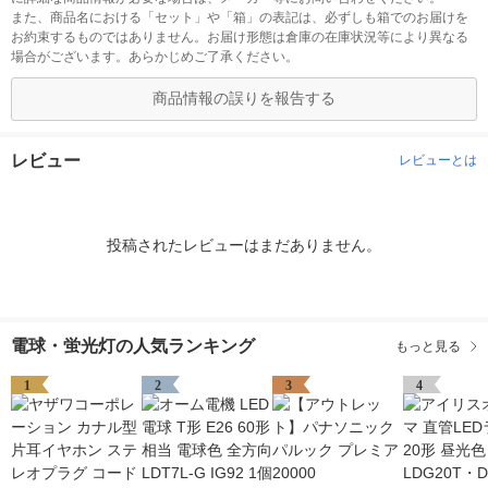
また、商品名における「セット」や「箱」の表記は、必ずしも箱でのお届けを
お約束するものではありません。お届け形態は倉庫の在庫状況等により異なる
場合がございます。あらかじめご了承ください。
商品情報の誤りを報告する
レビュー
レビューとは
投稿されたレビューはまだありません。
電球・蛍光灯の人気ランキング
もっと見る
1
2
3
4