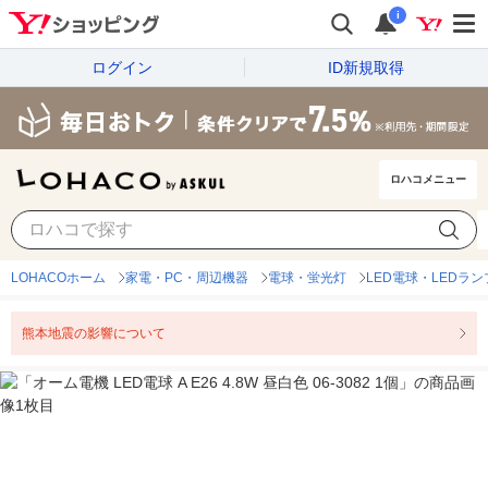
i
ログイン
ID新規取得
ロハコメニュー
LOHACOホーム
家電・PC・周辺機器
電球・蛍光灯
LED電球・LEDラン
熊本地震の影響について