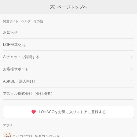
ページトップへ
関連サイト・ヘルプ・その他
お知らせ
LOHACOとは
AIチャットで質問する
お客様サポート
ASKUL（法人向け）
アスクル株式会社（会社概要）
LOHACOをお気に入りストアに登録する
アプリ
ロハコアプリをダウンロード