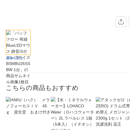
画像を見る
こちらの商品もおすすめ