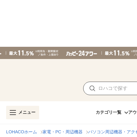
メニュー
カテゴリ一覧
アウ
LOHACOホーム
家電・PC・周辺機器
パソコン周辺機器・アク