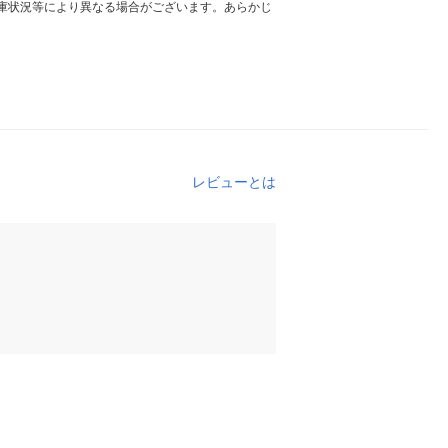
庫状況等により異なる場合がございます。あらかじ
レビューとは