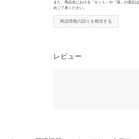
また、商品名における「セット」や「箱」の表記は
めご了承ください。
商品情報の誤りを報告する
レビュー