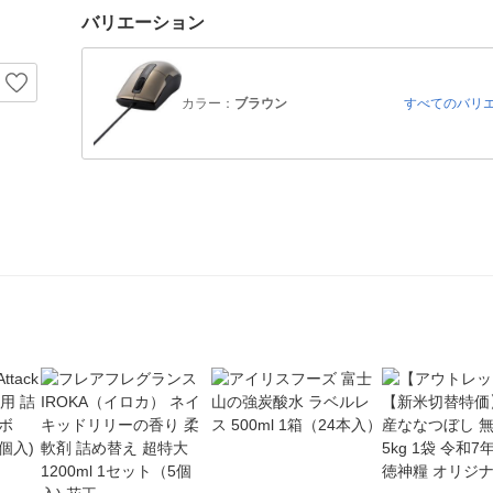
バリエーション
カラー：
ブラウン
すべてのバリ