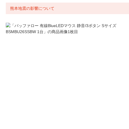
熊本地震の影響について