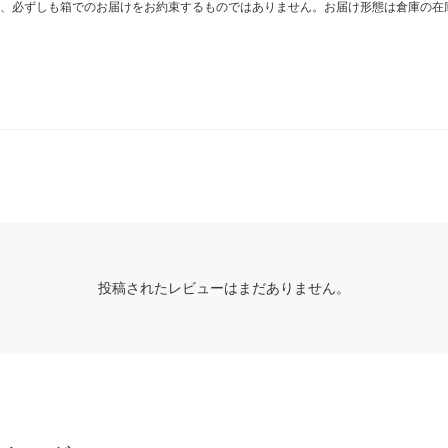
、必ずしも箱でのお届けをお約束するものではありません。お届け形態は倉庫の在
投稿されたレビューはまだありません。