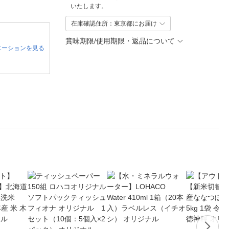
いたします。
在庫確認住所：東京都にお届け
賞味期限/使用期限・返品について
エーションを見る