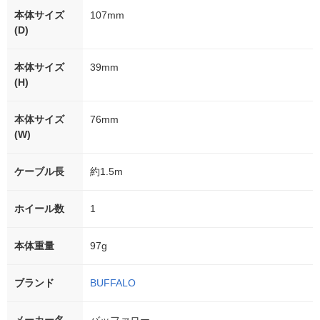
本体サイズ
107mm
(D)
本体サイズ
39mm
(H)
本体サイズ
76mm
(W)
ケーブル長
約1.5m
ホイール数
1
本体重量
97g
ブランド
BUFFALO