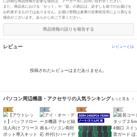
に詳細な商品情報が必要な場合は、メーカー等にお問い合わせください。
また、商品名における「セット」や「箱」の表記は、必ずしも箱でのお届けを
お約束するものではありません。お届け形態は倉庫の在庫状況等により異なる
場合がございます。あらかじめご了承ください。
商品情報の誤りを報告する
レビュー
レビューとは
投稿されたレビューはまだありません。
パソコン周辺機器・アクセサリの人気ランキング
もっと見る
1
2
3
4