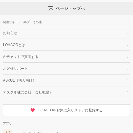
ページトップへ
関連サイト・ヘルプ・その他
お知らせ
LOHACOとは
AIチャットで質問する
お客様サポート
ASKUL（法人向け）
アスクル株式会社（会社概要）
LOHACOをお気に入りストアに登録する
アプリ