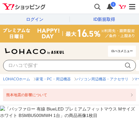
i
ログイン
ID新規取得
ロハコメニュー
LOHACOホーム
家電・PC・周辺機器
パソコン周辺機器・アクセサリ
マ
熊本地震の影響について