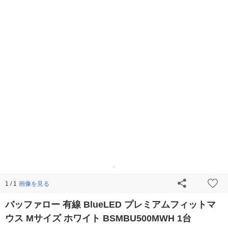
画像を見る
1 / 1
バッファロー 有線 BlueLED プレミアムフィットマ
ウス Mサイズ ホワイト BSMBU500MWH 1台