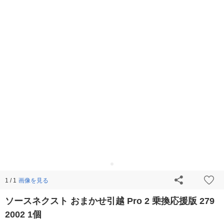
画像を見る
1 / 1
ソースネクスト おまかせ引越 Pro 2 乗換応援版 279
2002 1個