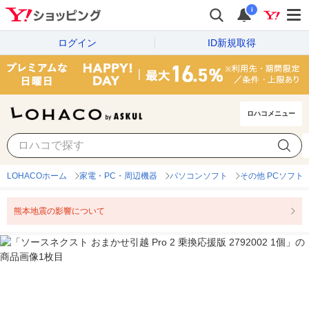
i
ログイン
ID新規取得
ロハコメニュー
LOHACOホーム
家電・PC・周辺機器
パソコンソフト
その他 PCソフト
熊本地震の影響について