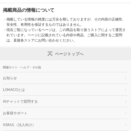
掲載商品の情報について
・
掲載している情報の精度には万全を期しておりますが、その内容の正確性、
安全性、有用性を保証するものではありません。
・
現在ご覧になっているページは、この商品を取り扱うストアによって運営さ
れています。ページに記載されている内容や商品、ご購入に関するご質問
は、直接各ストアにお問い合わせください。
ページトップへ
関連サイト・ヘルプ・その他
お知らせ
LOHACOとは
AIチャットで質問する
お客様サポート
ASKUL（法人向け）