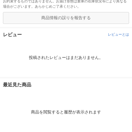
お約束するものではありません。お届け形態は倉庫の在庫状況等により異なる
場合がございます。あらかじめご了承ください。
商品情報の誤りを報告する
レビュー
レビューとは
投稿されたレビューはまだありません。
最近見た商品
商品を閲覧すると履歴が表示されます