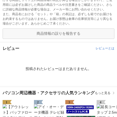
けする商品とサイト上の商品情報の表記が異なる場合がございますので、ご使
用前には必ずお届けした商品の商品ラベルや注意書きをご確認ください。さら
に詳細な商品情報が必要な場合は、メーカー等にお問い合わせください。
また、商品名における「セット」や「箱」の表記は、必ずしも箱でのお届けを
お約束するものではありません。お届け形態は倉庫の在庫状況等により異なる
場合がございます。あらかじめご了承ください。
商品情報の誤りを報告する
レビュー
レビューとは
投稿されたレビューはまだありません。
パソコン周辺機器・アクセサリの人気ランキング
もっと見る
1
2
3
4