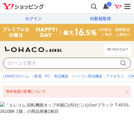
i
ログイン
ID新規取得
ロハコメニュー
LOHACOホーム
家電・PC・周辺機器
パソコン周辺機器・アクセサリ
O
熊本地震の影響について