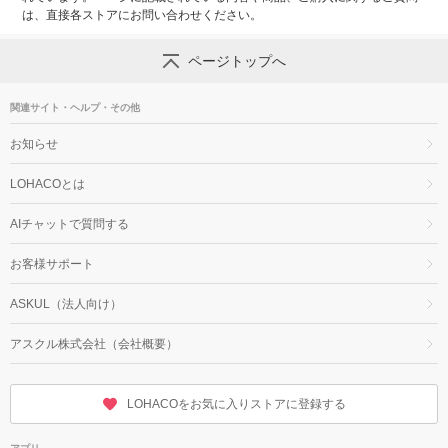
は、直接各ストアにお問い合わせください。
ページトップへ
関連サイト・ヘルプ・その他
お知らせ
LOHACOとは
AIチャットで質問する
お客様サポート
ASKUL（法人向け）
アスクル株式会社（会社概要）
LOHACOをお気に入りストアに登録する