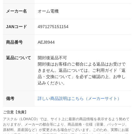
メーカー名
オーム電機
JANコード
4971275151154
商品番号
AEJ8944
返品について
開封後返品不可
開封後はお客様のご都合による返品はお受けで
きません。返品については、ご利用ガイド「返
品・交換について」を必ずご確認の上、お申し
込みください。
備考
詳しい商品説明はこちら（メーカーサイト）
ご注意【免責】
アスクル（LOHACO）では、サイト上に最新の商品情報を表示するよう努めて
おりますが、メーカーの都合等により、商品規格・仕様（容量、パッケージ、
原材料、原産国など）が変更される場合がございます。このため、実際にお届