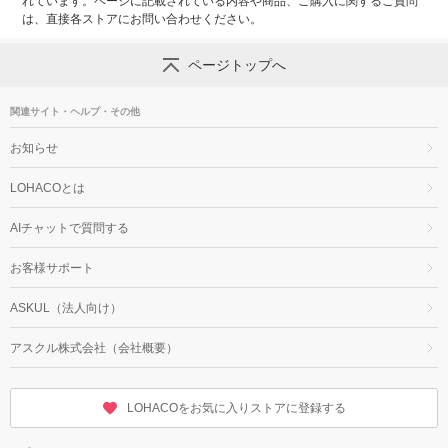
れています。ページに記載されている内容や商品、ご購入に関するご質問
は、直接各ストアにお問い合わせください。
ページトップへ
関連サイト・ヘルプ・その他
お知らせ
LOHACOとは
AIチャットで質問する
お客様サポート
ASKUL（法人向け）
アスクル株式会社（会社概要）
LOHACOをお気に入りストアに登録する