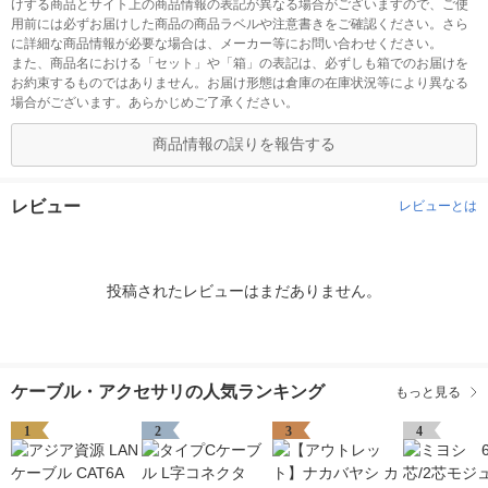
けする商品とサイト上の商品情報の表記が異なる場合がございますので、ご使
用前には必ずお届けした商品の商品ラベルや注意書きをご確認ください。さら
に詳細な商品情報が必要な場合は、メーカー等にお問い合わせください。
また、商品名における「セット」や「箱」の表記は、必ずしも箱でのお届けを
お約束するものではありません。お届け形態は倉庫の在庫状況等により異なる
場合がございます。あらかじめご了承ください。
商品情報の誤りを報告する
レビュー
レビューとは
投稿されたレビューはまだありません。
ケーブル・アクセサリの人気ランキング
もっと見る
1
2
3
4