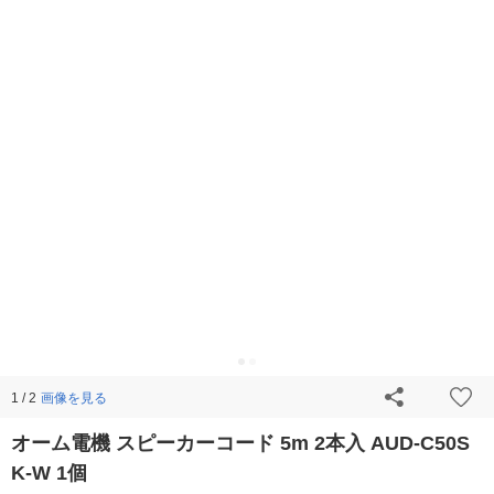
画像を見る
1 / 2
オーム電機 スピーカーコード 5m 2本入 AUD-C50S
K-W 1個