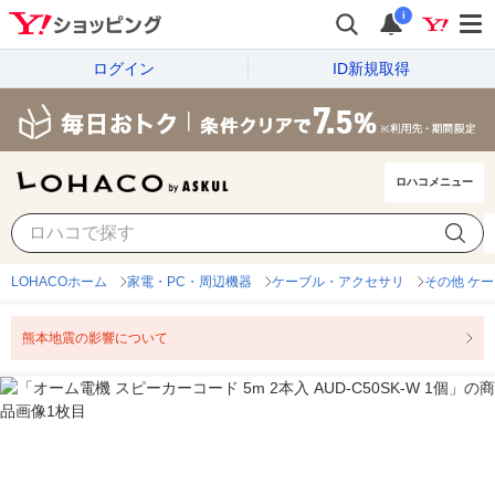
i
ログイン
ID新規取得
ロハコメニュー
LOHACOホーム
家電・PC・周辺機器
ケーブル・アクセサリ
その他 ケ
熊本地震の影響について