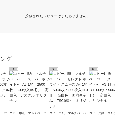
投稿されたレビューはまだありません。
キング
4
5
6
ペーパ
コピー用紙 マルチペーパ
コピー用紙 マルチペーパ
コピー用紙 マル