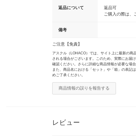
返品について
返品可
ご購入の際は、
備考
ご注意【免責】
アスクル（LOHACO）では、サイト上に最新の
される場合がございます。このため、実際にお届け
確認ください。さらに詳細な商品情報が必要な場合
また、商品名における「セット」や「箱」の表記は
めご了承ください。
商品情報の誤りを報告する
レビュー