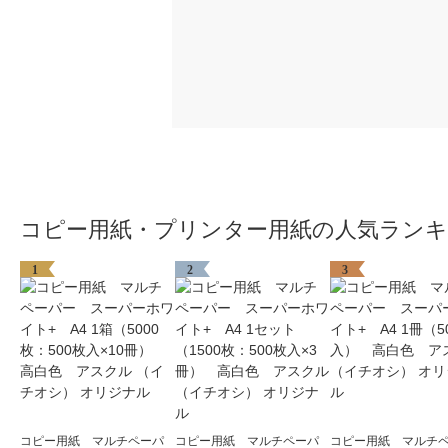
コピー用紙・プリンター用紙の人気ラン
1
2
3
コピー用紙 マルチペーパ
コピー用紙 マルチペーパ
コピー用紙 マルチ