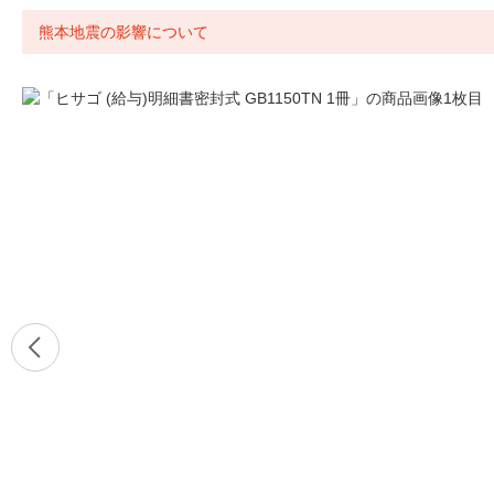
熊本地震の影響について