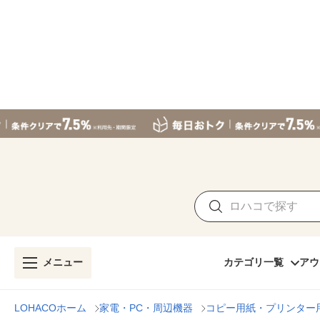
メニュー
カテゴリ一覧
アウ
LOHACOホーム
家電・PC・周辺機器
コピー用紙・プリンター