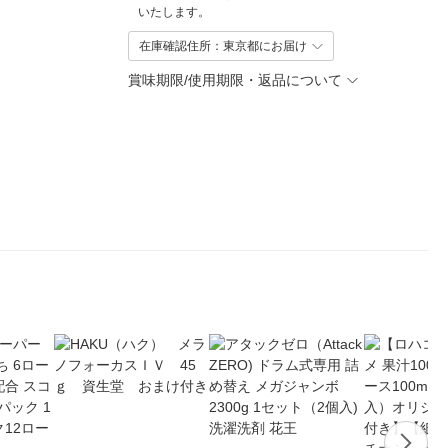
いたします。
在庫確認住所：東京都にお届け
賞味期限/使用期限・返品について