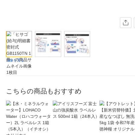
画像を見る
こちらの商品もおすすめ