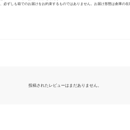
、必ずしも箱でのお届けをお約束するものではありません。お届け形態は倉庫の在
投稿されたレビューはまだありません。