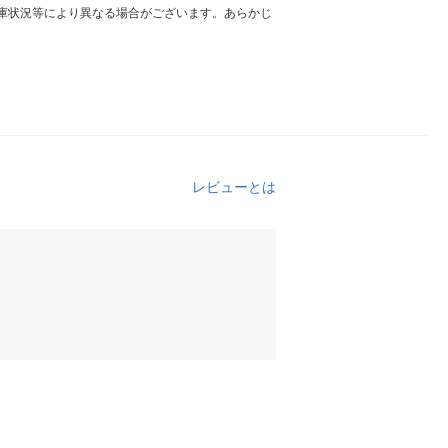
庫状況等により異なる場合がございます。あらかじ
レビューとは