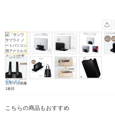
画像を見る
こちらの商品もおすすめ