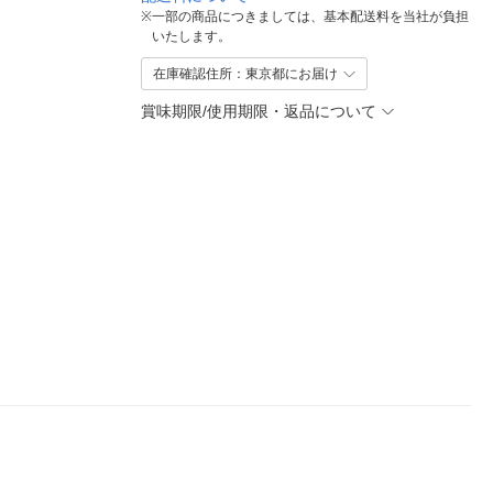
※
一部の商品につきましては、基本配送料を当社が負担
いたします。
在庫確認住所：東京都にお届け
賞味期限/使用期限・返品について