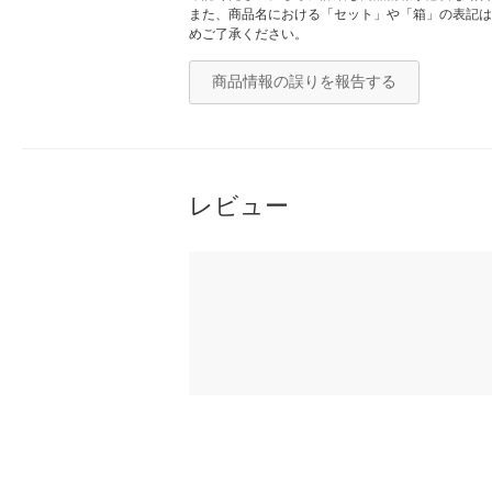
また、商品名における「セット」や「箱」の表記は
めご了承ください。
商品情報の誤りを報告する
レビュー