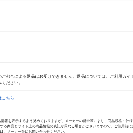
のご都合による返品はお受けできません。返品については、ご利用ガイ
みください。
はこちら
商品情報を表示するよう努めておりますが、メーカーの都合等により、商品規格・仕
する商品とサイト上の商品情報の表記が異なる場合がございますので、ご使用前に
は、メーカー等にお問い合わせください。