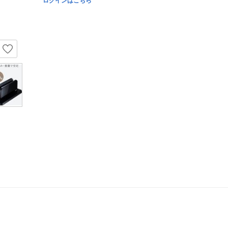
ログインはこちら