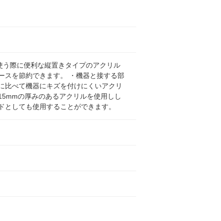
使う際に便利な縦置きタイプのアクリル
ースを節約できます。 ・機器と接する部
に比べて機器にキズを付けにくいアクリ
15mmの厚みのあるアクリルを使用しし
ドとしても使用することができます。