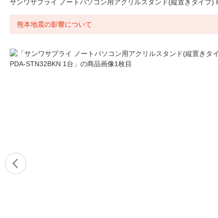
サンワサプライ ノートパソコン用アクリルスタンド(縦置きタイプ) PDA-
熊本地震の影響について