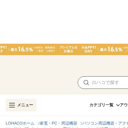
メニュー
カテゴリ一覧
アウ
LOHACOホーム
家電・PC・周辺機器
パソコン周辺機器・アク