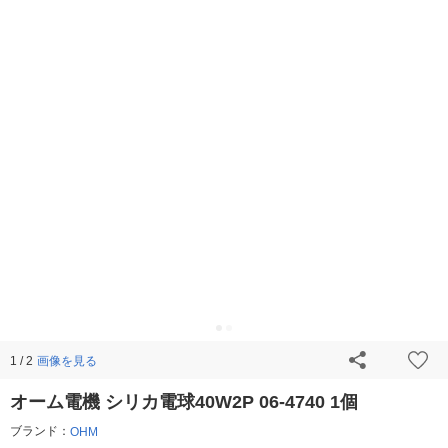
画像を見る
1 / 2
オーム電機 シリカ電球40W2P 06-4740 1個
ブランド：
OHM