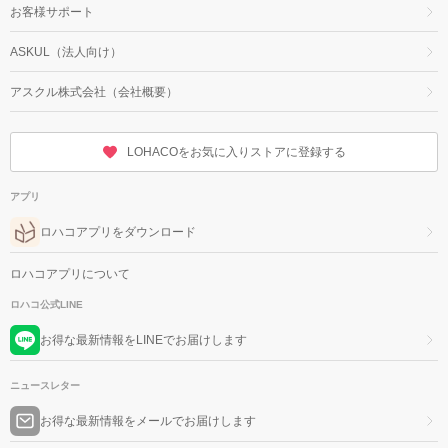
お客様サポート
ASKUL（法人向け）
アスクル株式会社（会社概要）
LOHACOをお気に入りストアに登録する
アプリ
ロハコアプリをダウンロード
ロハコアプリについて
ロハコ公式LINE
お得な最新情報をLINEでお届けします
ニュースレター
お得な最新情報をメールでお届けします