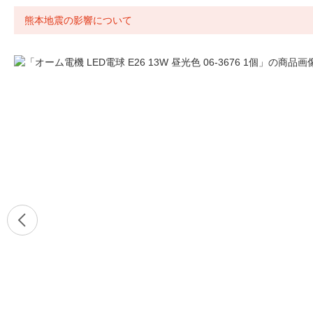
熊本地震の影響について