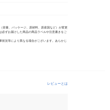
様（容量、パッケージ、原材料、原産国など）が変更
は必ずお届けした商品の商品ラベルや注意書きをご
庫状況等により異なる場合がございます。あらかじ
レビューとは