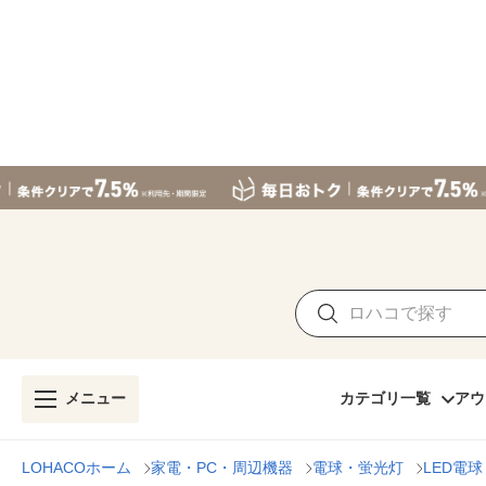
メニュー
カテゴリ一覧
アウ
LOHACOホーム
家電・PC・周辺機器
電球・蛍光灯
LED電球