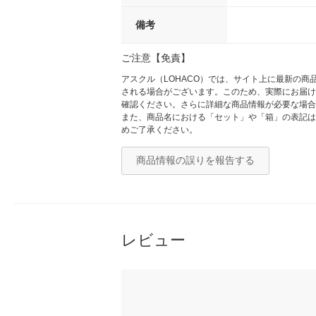
備考
ご注意【免責】
アスクル（LOHACO）では、サイト上に最新の
される場合がございます。このため、実際にお届け
確認ください。さらに詳細な商品情報が必要な場合
また、商品名における「セット」や「箱」の表記は
めご了承ください。
商品情報の誤りを報告する
レビュー