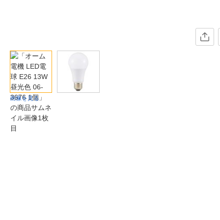
画像を見る