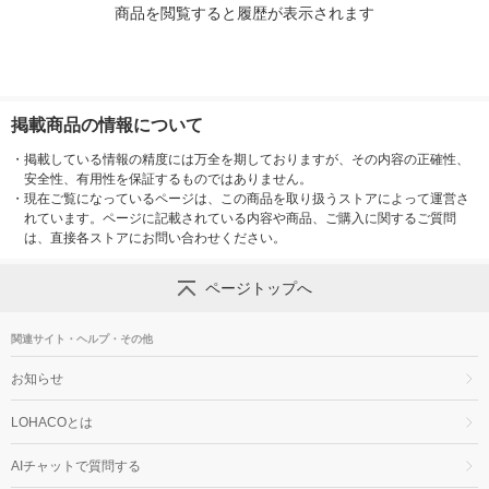
商品を閲覧すると履歴が表示されます
掲載商品の情報について
・
掲載している情報の精度には万全を期しておりますが、その内容の正確性、
安全性、有用性を保証するものではありません。
・
現在ご覧になっているページは、この商品を取り扱うストアによって運営さ
れています。ページに記載されている内容や商品、ご購入に関するご質問
は、直接各ストアにお問い合わせください。
ページトップへ
関連サイト・ヘルプ・その他
お知らせ
LOHACOとは
AIチャットで質問する