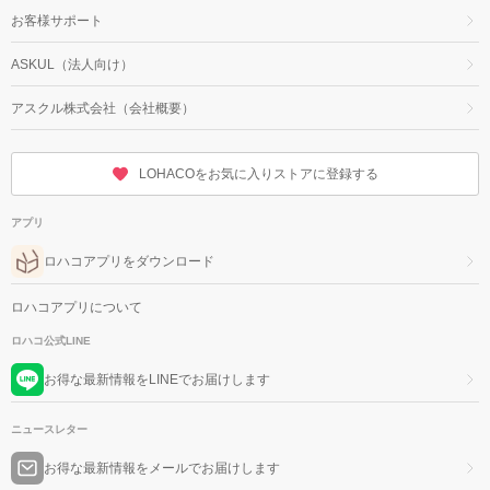
お客様サポート
ASKUL（法人向け）
アスクル株式会社（会社概要）
LOHACOをお気に入りストアに登録する
アプリ
ロハコアプリをダウンロード
ロハコアプリについて
ロハコ公式LINE
お得な最新情報をLINEでお届けします
ニュースレター
お得な最新情報をメールでお届けします