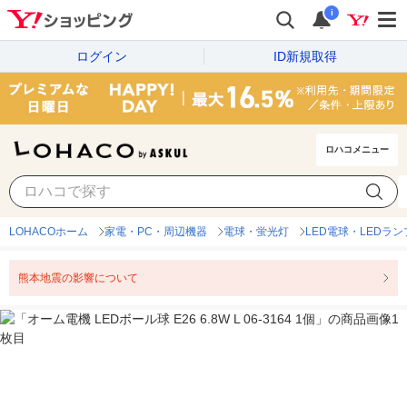
i
ログイン
ID新規取得
ロハコメニュー
LOHACOホーム
家電・PC・周辺機器
電球・蛍光灯
LED電球・LEDラン
熊本地震の影響について