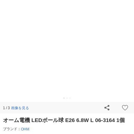
画像を見る
1 / 3
オーム電機 LEDボール球 E26 6.8W L 06-3164 1個
ブランド：
OHM