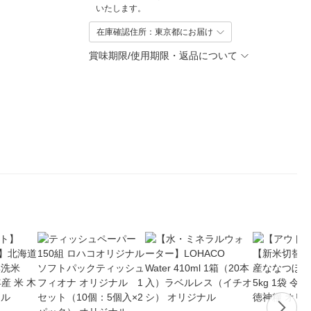
いたします。
在庫確認住所：東京都にお届け
賞味期限/使用期限・返品について