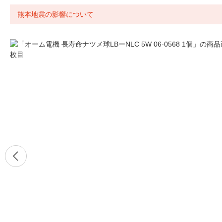
熊本地震の影響について