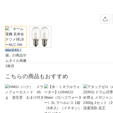
画像を見る
こちらの商品もおすすめ