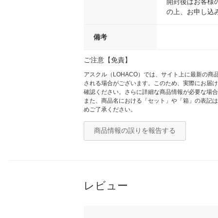
開封後はお客様
の上、お申し込
備考
ご注意【免責】
アスクル（LOHACO）では、サイト上に最新の
される場合がございます。このため、実際にお届け
確認ください。さらに詳細な商品情報が必要な場合
また、商品名における「セット」や「箱」の表記は
めご了承ください。
商品情報の誤りを報告する
レビュー