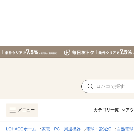
メニュー
カテゴリ一覧
アウ
LOHACOホーム
家電・PC・周辺機器
電球・蛍光灯
白熱電球