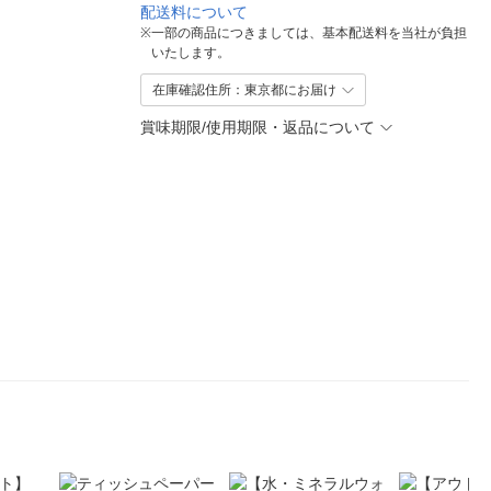
配送料について
※
一部の商品につきましては、基本配送料を当社が負担
いたします。
在庫確認住所：東京都にお届け
賞味期限/使用期限・返品について