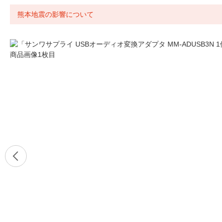
熊本地震の影響について