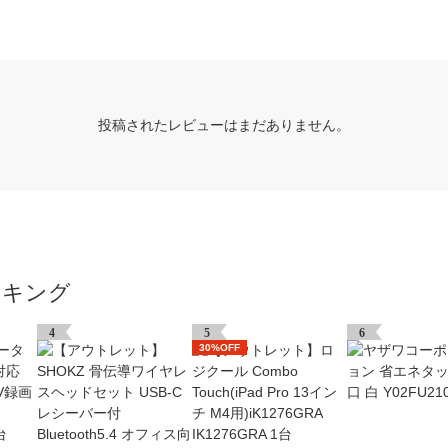
投稿されたレビューはまだありません。
ンキング
4
5
6
30%OFF