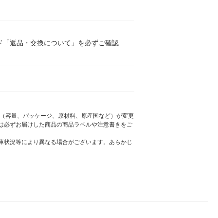
ド「返品・交換について」を必ずご確認
様（容量、パッケージ、原材料、原産国など）が変更
は必ずお届けした商品の商品ラベルや注意書きをご
庫状況等により異なる場合がございます。あらかじ