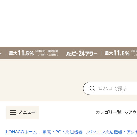
メニュー
カテゴリ一覧
アウ
LOHACOホーム
家電・PC・周辺機器
パソコン周辺機器・アク