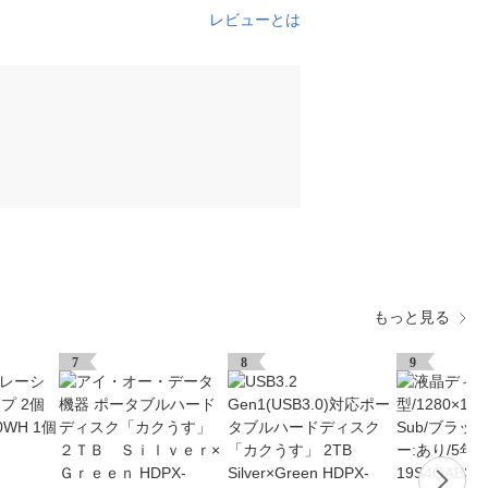
レビューとは
もっと見る
7
8
9