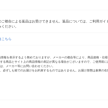
のご都合による返品はお受けできません。返品については、ご利用ガイ
みください。
はこちら
商品情報を表示するよう努めておりますが、メーカーの都合等により、商品規格・仕
する商品とサイト上の商品情報の表記が異なる場合がございますので、ご使用前に
は、メーカー等にお問い合わせください。
、必ずしも箱でのお届けをお約束するものではありません。お届け形態は倉庫の在