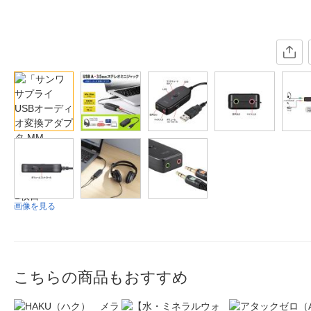
画像を見る
こちらの商品もおすすめ