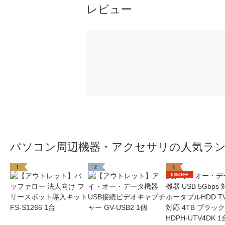
レビュー
パソコン周辺機器・アクセサリの人気ラ
1
2
3
5%OFF