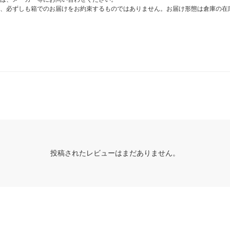
、必ずしも箱でのお届けをお約束するものではありません。お届け形態は倉庫の在
投稿されたレビューはまだありません。