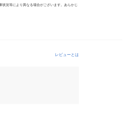
庫状況等により異なる場合がございます。あらかじ
レビューとは