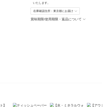
いたします。
在庫確認住所：東京都にお届け
賞味期限/使用期限・返品について