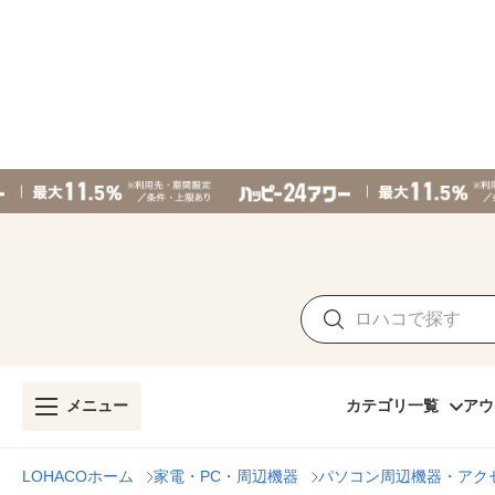
メニュー
カテゴリ一覧
アウ
LOHACOホーム
家電・PC・周辺機器
パソコン周辺機器・アク