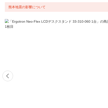
熊本地震の影響について