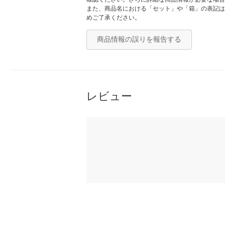
また、商品名における「セット」や「箱」の表記は
めご了承ください。
商品情報の誤りを報告する
レビュー