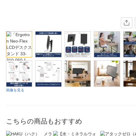
画像を見る
こちらの商品もおすすめ