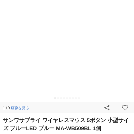
画像を見る
1 / 9
サンワサプライ ワイヤレスマウス 5ボタン 小型サイ
ズ ブルーLED ブルー MA-WB509BL 1個