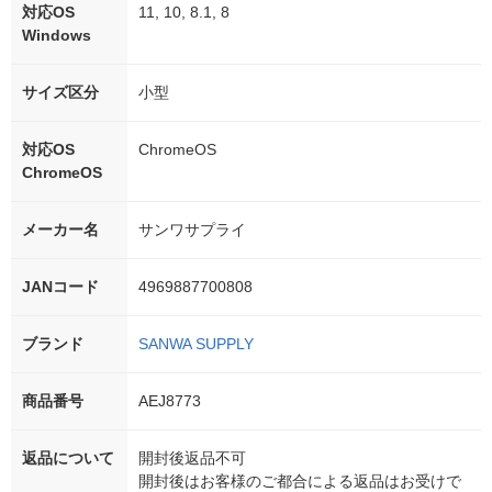
対応OS
11, 10, 8.1, 8
Windows
サイズ区分
小型
対応OS
ChromeOS
ChromeOS
メーカー名
サンワサプライ
JANコード
4969887700808
ブランド
SANWA SUPPLY
商品番号
AEJ8773
返品について
開封後返品不可
開封後はお客様のご都合による返品はお受けで