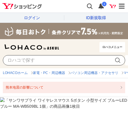
i
ログイン
ID新規取得
ロハコメニュー
LOHACOホーム
家電・PC・周辺機器
パソコン周辺機器・アクセサリ
マ
熊本地震の影響について