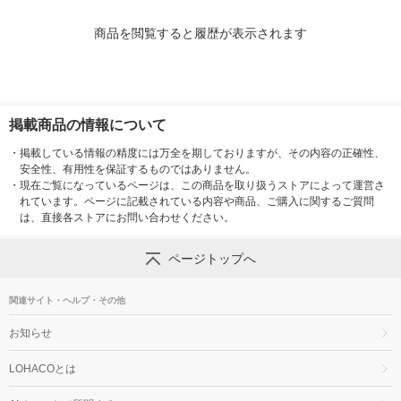
商品を閲覧すると履歴が表示されます
掲載商品の情報について
・
掲載している情報の精度には万全を期しておりますが、その内容の正確性、
安全性、有用性を保証するものではありません。
・
現在ご覧になっているページは、この商品を取り扱うストアによって運営さ
れています。ページに記載されている内容や商品、ご購入に関するご質問
は、直接各ストアにお問い合わせください。
ページトップへ
関連サイト・ヘルプ・その他
お知らせ
LOHACOとは