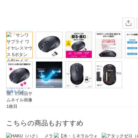
画像を見る
こちらの商品もおすすめ