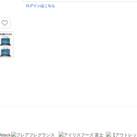
ログインはこちら