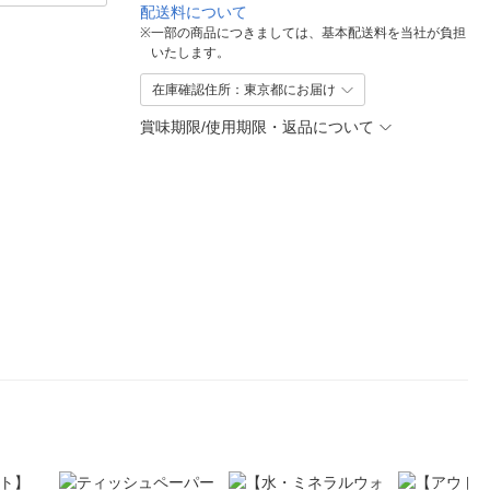
配送料について
※
一部の商品につきましては、基本配送料を当社が負担
いたします。
在庫確認住所：東京都にお届け
賞味期限/使用期限・返品について