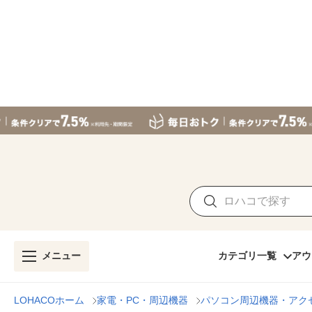
メニュー
カテゴリ一覧
アウ
LOHACOホーム
家電・PC・周辺機器
パソコン周辺機器・アク