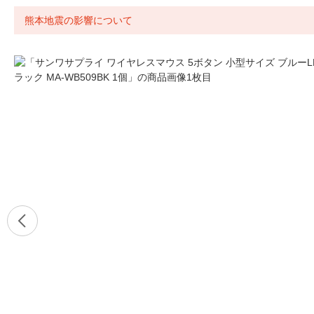
熊本地震の影響について