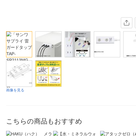
画像を見る
こちらの商品もおすすめ