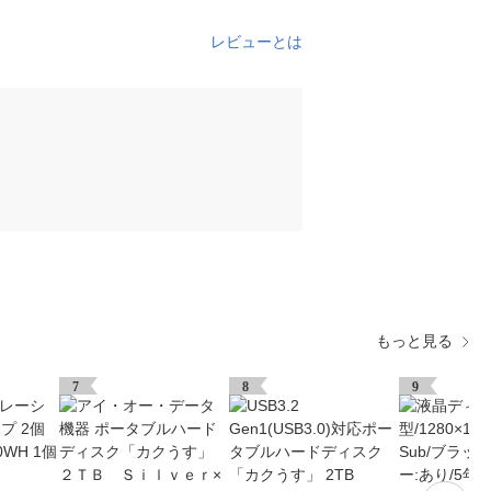
レビューとは
もっと見る
7
8
9