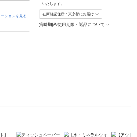
いたします。
在庫確認住所：東京都にお届け
エーションを見る
賞味期限/使用期限・返品について