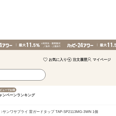
お気に入り
注文履歴
マイページ
ビューでお得
ャンペーン
ランキング
サンワサプライ 雷ガードタップ TAP-SP2113MG-3WN 1個