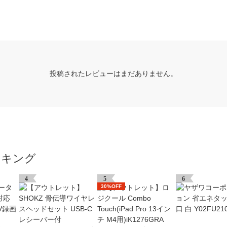
投稿されたレビューはまだありません。
ンキング
4
5
6
30%OFF