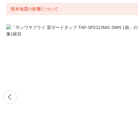
熊本地震の影響について