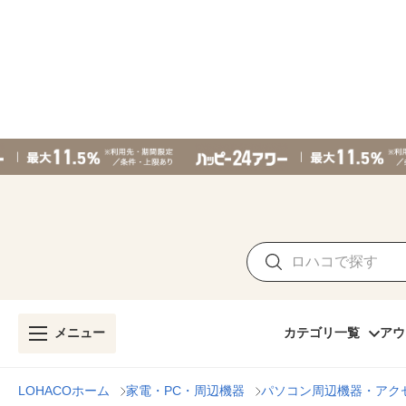
メニュー
カテゴリ一覧
アウ
LOHACOホーム
家電・PC・周辺機器
パソコン周辺機器・アク