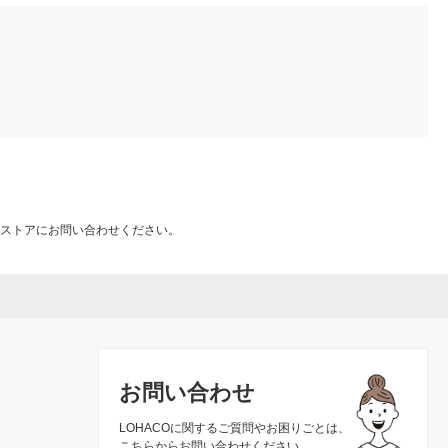
ストアにお問い合わせください。
お問い合わせ
LOHACOに関するご質問やお困りごとは、
こちらからお問い合わせください。