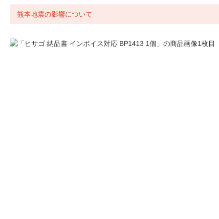
熊本地震の影響について