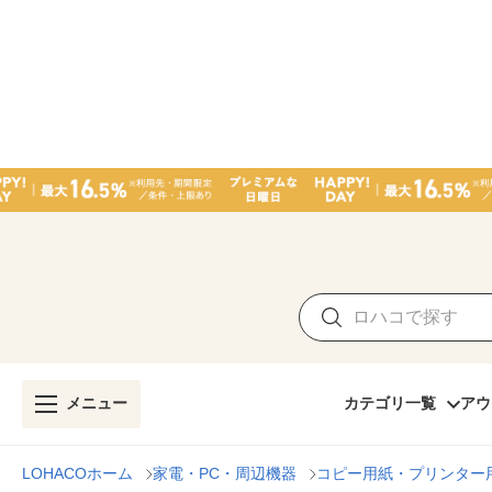
メニュー
カテゴリ一覧
アウ
LOHACOホーム
家電・PC・周辺機器
コピー用紙・プリンター