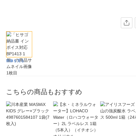
画像を見る
こちらの商品もおすすめ