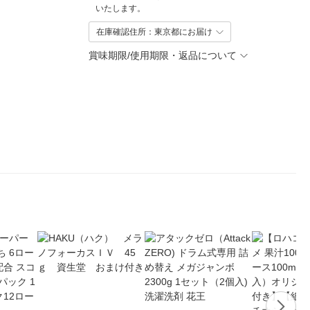
いたします。
在庫確認住所：東京都にお届け
賞味期限/使用期限・返品について