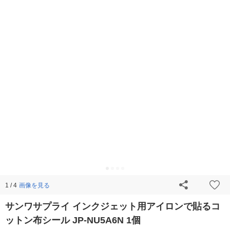
画像を見る
1 / 4
サンワサプライ インクジェット用アイロンで貼るコ
ットン布シール JP-NU5A6N 1個