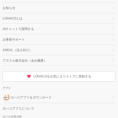
お知らせ
LOHACOとは
AIチャットで質問する
お客様サポート
ASKUL（法人向け）
アスクル株式会社（会社概要）
LOHACOをお気に入りストアに登録する
アプリ
ロハコアプリをダウンロード
ロハコアプリについて
ロハコ公式LINE