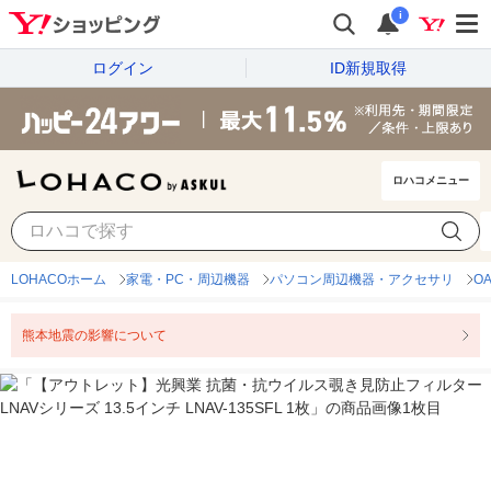
i
ログイン
ID新規取得
ロハコメニュー
LOHACOホーム
家電・PC・周辺機器
パソコン周辺機器・アクセサリ
O
熊本地震の影響について