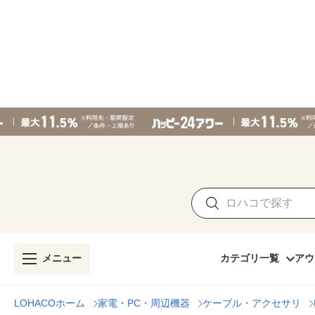
メニュー
カテゴリ一覧
アウ
LOHACOホーム
家電・PC・周辺機器
ケーブル・アクセサリ