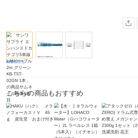
画像を見る
こちらの商品もおすすめ