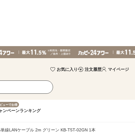
お気に入り
注文履歴
マイページ
ビューでお得
ャンペーン
ランキング
ANケーブル 2m グリーン KB-T5T-02GN 1本