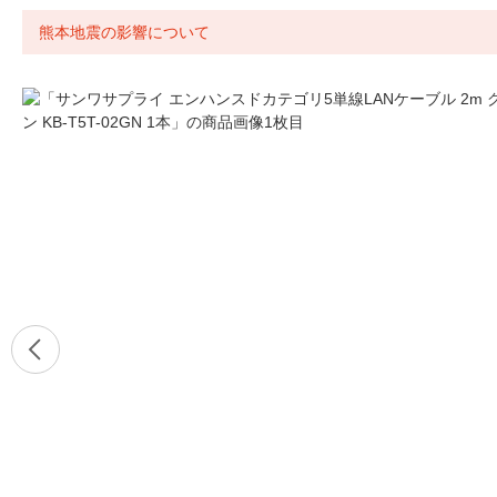
熊本地震の影響について