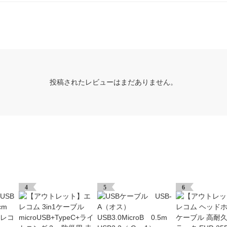
投稿されたレビューはまだありません。
4
5
6