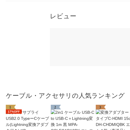
レビュー
ケーブル・アクセサリの人気ランキング
1
2
3
17%OFF