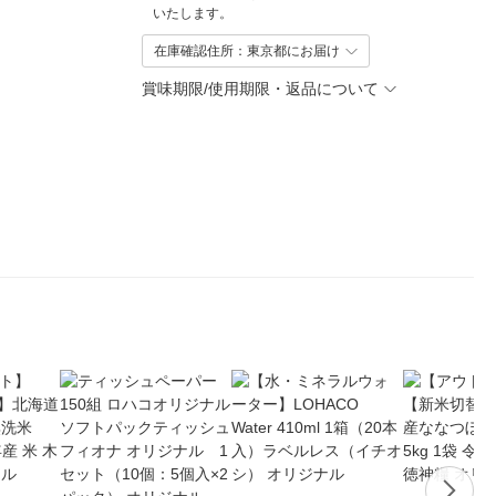
いたします。
在庫確認住所：東京都にお届け
賞味期限/使用期限・返品について