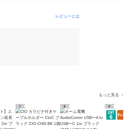
レビューとは
もっと見る
7
8
9