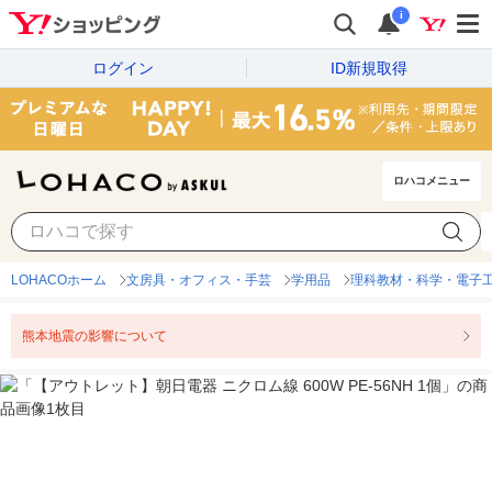
i
ログイン
ID新規取得
ロハコメニュー
LOHACOホーム
文房具・オフィス・手芸
学用品
理科教材・科学・電子
熊本地震の影響について