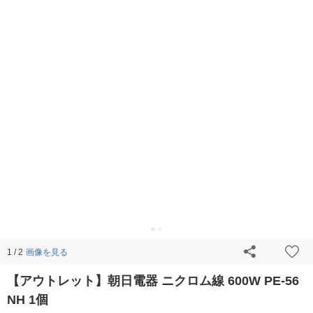
画像を見る
1 / 2
【アウトレット】朝日電器 ニクロム線 600W PE-56
NH 1個