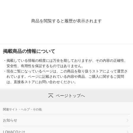
商品を閲覧すると履歴が表示されます
掲載商品の情報について
・
掲載している情報の精度には万全を期しておりますが、その内容の正確性、
安全性、有用性を保証するものではありません。
・
現在ご覧になっているページは、この商品を取り扱うストアによって運営さ
れています。ページに記載されている内容や商品、ご購入に関するご質問
は、直接各ストアにお問い合わせください。
ページトップへ
関連サイト・ヘルプ・その他
お知らせ
LOHACOとは