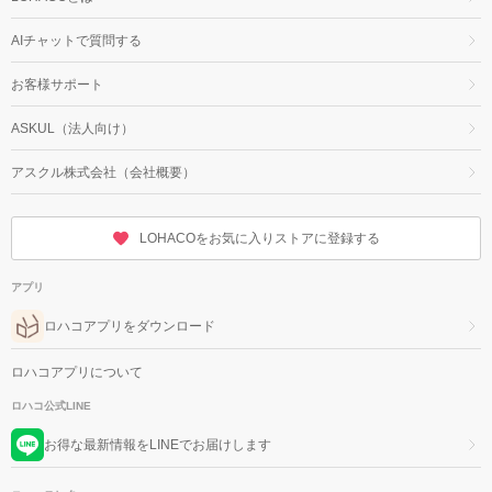
AIチャットで質問する
お客様サポート
ASKUL（法人向け）
アスクル株式会社（会社概要）
LOHACOをお気に入りストアに登録する
アプリ
ロハコアプリをダウンロード
ロハコアプリについて
ロハコ公式LINE
お得な最新情報をLINEでお届けします