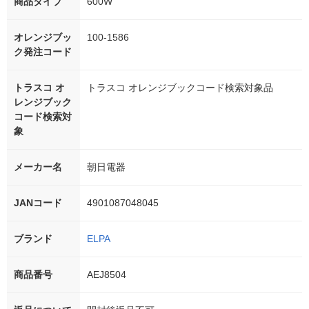
商品タイプ
600W
オレンジブッ
100-1586
ク発注コード
トラスコ オ
トラスコ オレンジブックコード検索対象品
レンジブック
コード検索対
象
メーカー名
朝日電器
JANコード
4901087048045
ブランド
ELPA
商品番号
AEJ8504