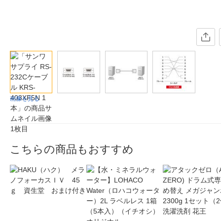
画像を見る
こちらの商品もおすすめ