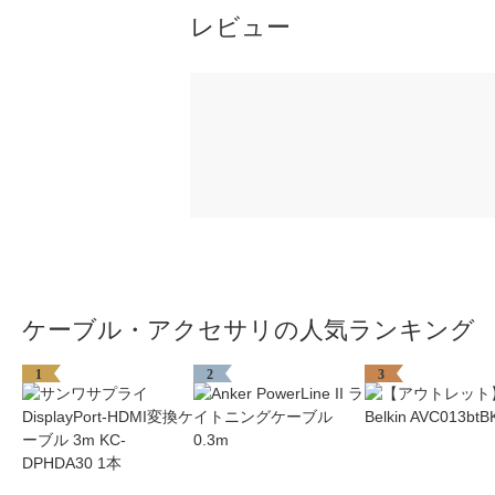
レビュー
ケーブル・アクセサリの人気ランキング
1
2
3