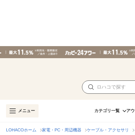
メニュー
カテゴリ一覧
アウ
LOHACOホーム
家電・PC・周辺機器
ケーブル・アクセサリ