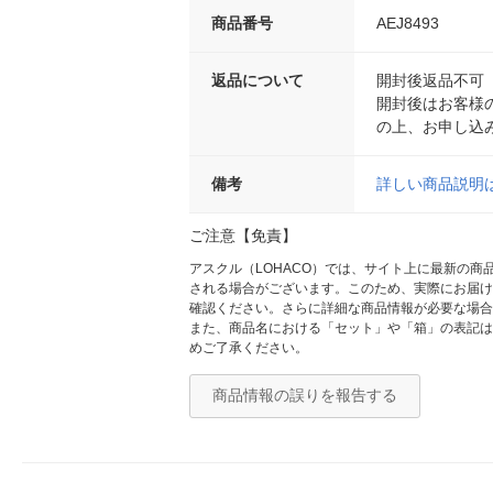
商品番号
AEJ8493
返品について
開封後返品不可
開封後はお客様
の上、お申し込
備考
詳しい商品説明
ご注意【免責】
アスクル（LOHACO）では、サイト上に最新の
される場合がございます。このため、実際にお届け
確認ください。さらに詳細な商品情報が必要な場合
また、商品名における「セット」や「箱」の表記は
めご了承ください。
商品情報の誤りを報告する