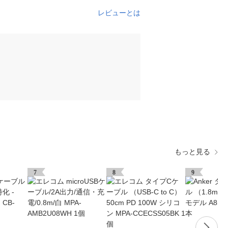
レビューとは
もっと見る
7
8
9