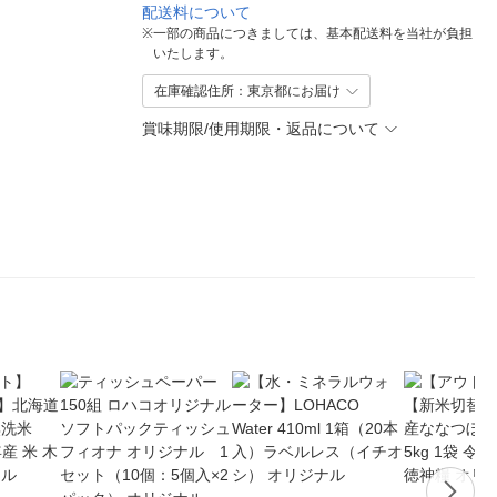
配送料について
※
一部の商品につきましては、基本配送料を当社が負担
いたします。
在庫確認住所：東京都にお届け
賞味期限/使用期限・返品について