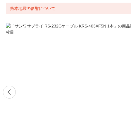
熊本地震の影響について