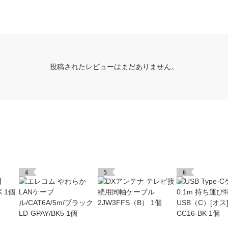
投稿されたレビューはまだありません。
4
5
6