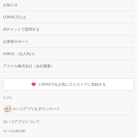
お知らせ
LOHACOとは
AIチャットで質問する
お客様サポート
ASKUL（法人向け）
アスクル株式会社（会社概要）
LOHACOをお気に入りストアに登録する
アプリ
ロハコアプリをダウンロード
ロハコアプリについて
ロハコ公式LINE