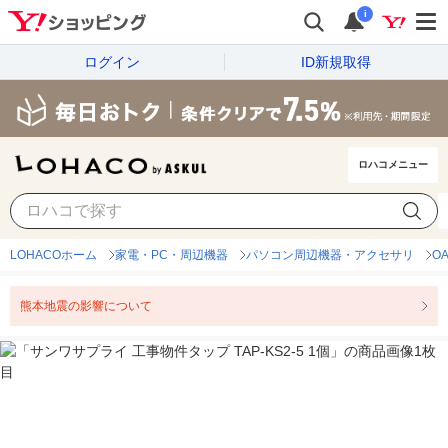
i
ログイン
ID新規取得
ロハコメニュー
LOHACOホーム
家電・PC・周辺機器
パソコン周辺機器・アクセサリ
O
熊本地震の影響について