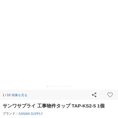
画像を見る
1 / 10
サンワサプライ 工事物件タップ TAP-KS2-5 1個
ブランド：
SANWA SUPPLY