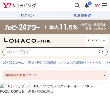
i
ログイン
ID新規取得
ロハコメニュー
LOHACOホーム
家電・PC・周辺機器
パソコン周辺機器・アクセサリ
キ
熊本地震の影響について