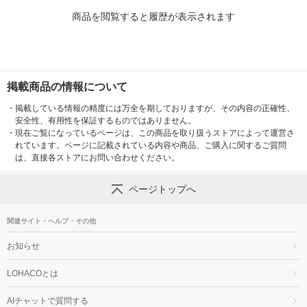
商品を閲覧すると履歴が表示されます
掲載商品の情報について
・
掲載している情報の精度には万全を期しておりますが、その内容の正確性、
安全性、有用性を保証するものではありません。
・
現在ご覧になっているページは、この商品を取り扱うストアによって運営さ
れています。ページに記載されている内容や商品、ご購入に関するご質問
は、直接各ストアにお問い合わせください。
ページトップへ
関連サイト・ヘルプ・その他
お知らせ
LOHACOとは
AIチャットで質問する