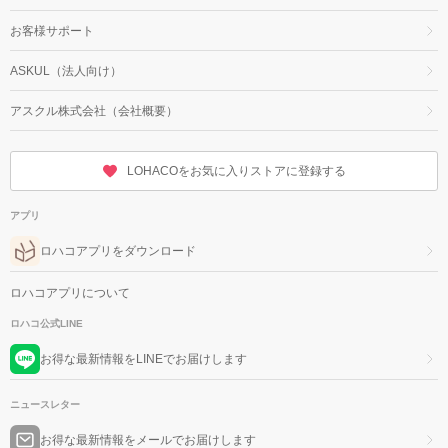
お客様サポート
ASKUL（法人向け）
アスクル株式会社（会社概要）
LOHACOをお気に入りストアに登録する
アプリ
ロハコアプリをダウンロード
ロハコアプリについて
ロハコ公式LINE
お得な最新情報をLINEでお届けします
ニュースレター
お得な最新情報をメールでお届けします