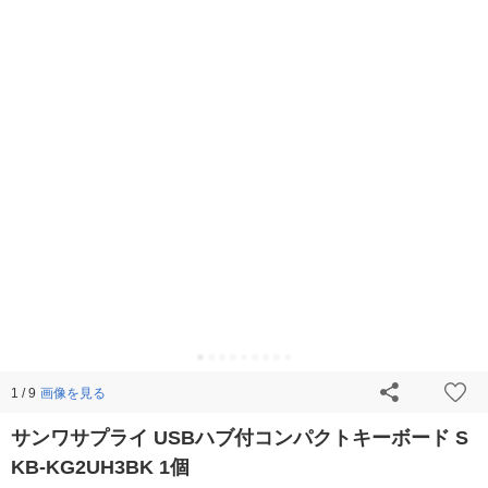
画像を見る
1 / 9
サンワサプライ USBハブ付コンパクトキーボード S
KB-KG2UH3BK 1個