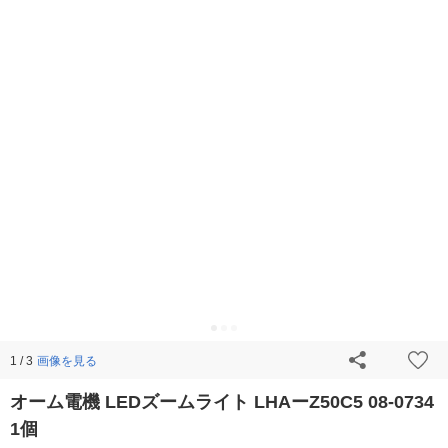
画像を見る
1 / 3
オーム電機 LEDズームライト LHAーZ50C5 08-0734
1個