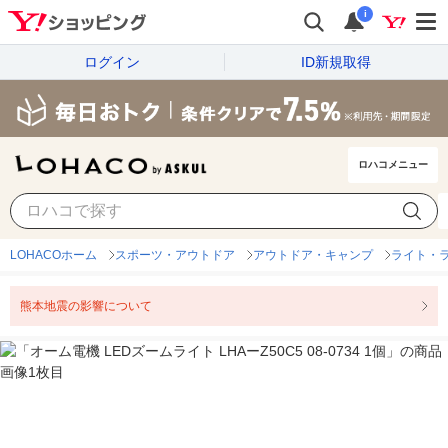
i
ログイン
ID新規取得
ロハコメニュー
LOHACOホーム
スポーツ・アウトドア
アウトドア・キャンプ
ライト・
熊本地震の影響について