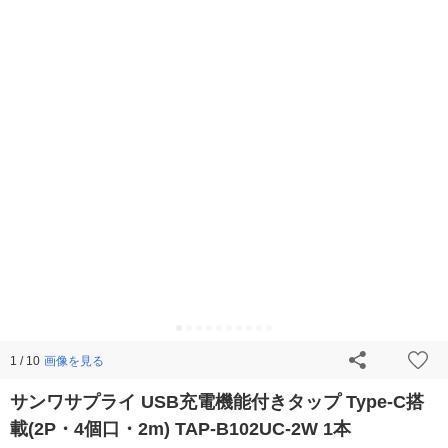
画像を見る
1 / 10
サンワサプライ USB充電機能付きタップ Type-C搭
載(2P・4個口・2m) TAP-B102UC-2W 1本