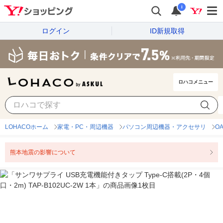
i
ログイン
ID新規取得
ロハコメニュー
LOHACOホーム
家電・PC・周辺機器
パソコン周辺機器・アクセサリ
O
熊本地震の影響について