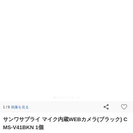
画像を見る
1 / 9
サンワサプライ マイク内蔵WEBカメラ(ブラック) C
MS-V41BKN 1個