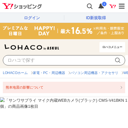
i
ログイン
ID新規取得
ロハコメニュー
LOHACOホーム
家電・PC・周辺機器
パソコン周辺機器・アクセサリ
W
熊本地震の影響について