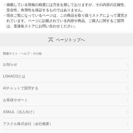
・
掲載している情報の精度には万全を期しておりますが、その内容の正確性、
安全性、有用性を保証するものではありません。
・
現在ご覧になっているページは、この商品を取り扱うストアによって運営さ
れています。ページに記載されている内容や商品、ご購入に関するご質問
は、直接各ストアにお問い合わせください。
ページトップへ
関連サイト・ヘルプ・その他
お知らせ
LOHACOとは
AIチャットで質問する
お客様サポート
ASKUL（法人向け）
アスクル株式会社（会社概要）