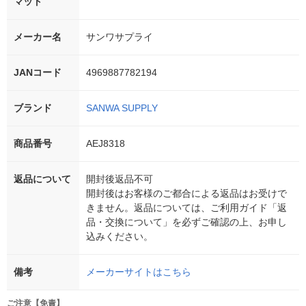
マット
メーカー名
サンワサプライ
JANコード
4969887782194
ブランド
SANWA SUPPLY
商品番号
AEJ8318
返品について
開封後返品不可
開封後はお客様のご都合による返品はお受けで
きません。返品については、ご利用ガイド「返
品・交換について」を必ずご確認の上、お申し
込みください。
備考
メーカーサイトはこちら
ご注意【免責】