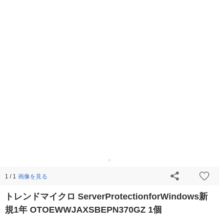
画像を見る
1 / 1
トレンドマイクロ ServerProtectionforWindows新
規1年 OTOEWWJAXSBEPN370GZ 1個