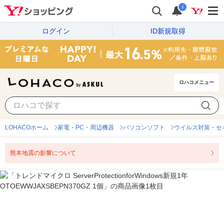
i
ログイン
ID新規取得
ロハコメニュー
LOHACOホーム
家電・PC・周辺機器
パソコンソフト
ウイルス対策・セ
熊本地震の影響について