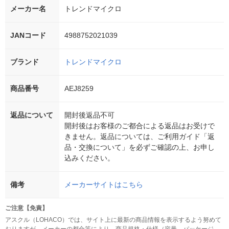
メーカー名
トレンドマイクロ
JANコード
4988752021039
ブランド
トレンドマイクロ
商品番号
AEJ8259
返品について
開封後返品不可
開封後はお客様のご都合による返品はお受けで
きません。返品については、ご利用ガイド「返
品・交換について」を必ずご確認の上、お申し
込みください。
備考
メーカーサイトはこちら
ご注意【免責】
アスクル（LOHACO）では、サイト上に最新の商品情報を表示するよう努めて