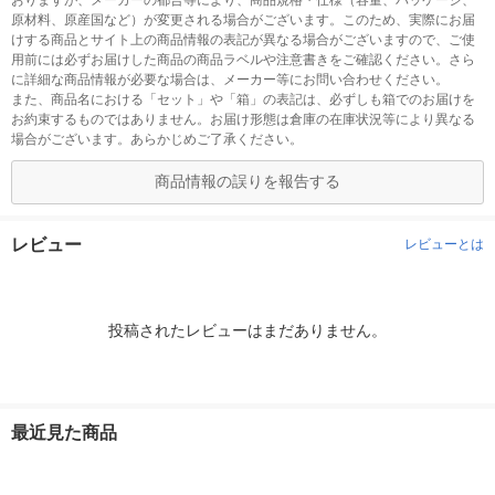
おりますが、メーカーの都合等により、商品規格・仕様（容量、パッケージ、
原材料、原産国など）が変更される場合がございます。このため、実際にお届
けする商品とサイト上の商品情報の表記が異なる場合がございますので、ご使
用前には必ずお届けした商品の商品ラベルや注意書きをご確認ください。さら
に詳細な商品情報が必要な場合は、メーカー等にお問い合わせください。
また、商品名における「セット」や「箱」の表記は、必ずしも箱でのお届けを
お約束するものではありません。お届け形態は倉庫の在庫状況等により異なる
場合がございます。あらかじめご了承ください。
商品情報の誤りを報告する
レビュー
レビューとは
投稿されたレビューはまだありません。
最近見た商品