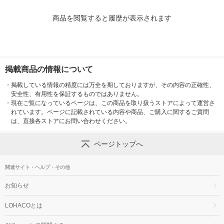
商品を閲覧すると履歴が表示されます
掲載商品の情報について
・
掲載している情報の精度には万全を期しておりますが、その内容の正確性、
安全性、有用性を保証するものではありません。
・
現在ご覧になっているページは、この商品を取り扱うストアによって運営さ
れています。ページに記載されている内容や商品、ご購入に関するご質問
は、直接各ストアにお問い合わせください。
ページトップへ
関連サイト・ヘルプ・その他
お知らせ
LOHACOとは