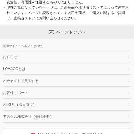
安全性、有用性を保証するものではありません。
・
現在ご覧になっているページは、この商品を取り扱うストアによって運営さ
れています。ページに記載されている内容や商品、ご購入に関するご質問
は、直接各ストアにお問い合わせください。
ページトップへ
関連サイト・ヘルプ・その他
お知らせ
LOHACOとは
AIチャットで質問する
お客様サポート
ASKUL（法人向け）
アスクル株式会社（会社概要）