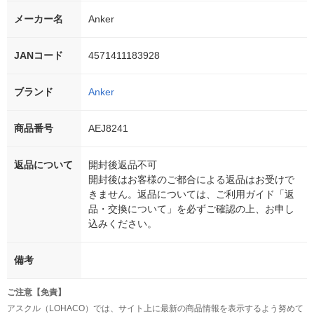
メーカー名
Anker
JANコード
4571411183928
ブランド
Anker
商品番号
AEJ8241
返品について
開封後返品不可
開封後はお客様のご都合による返品はお受けで
きません。返品については、ご利用ガイド「返
品・交換について」を必ずご確認の上、お申し
込みください。
備考
ご注意【免責】
アスクル（LOHACO）では、サイト上に最新の商品情報を表示するよう努めて