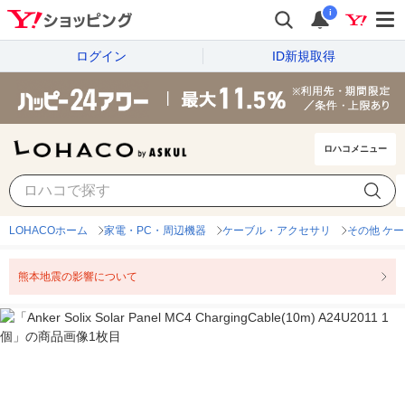
i
ログイン
ID新規取得
ロハコメニュー
LOHACOホーム
家電・PC・周辺機器
ケーブル・アクセサリ
その他 ケ
熊本地震の影響について