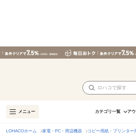
メニュー
カテゴリ一覧
アウ
LOHACOホーム
家電・PC・周辺機器
コピー用紙・プリンター