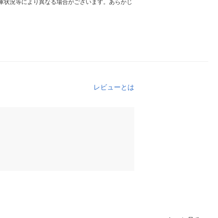
庫状況等により異なる場合がございます。あらかじ
レビューとは