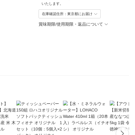
いたします。
在庫確認住所：東京都にお届け
賞味期限/使用期限・返品について