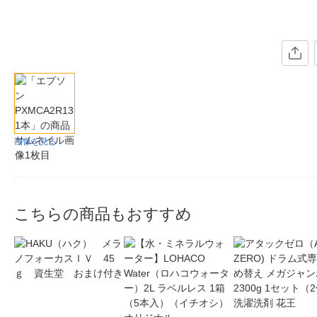
画像を見る
こちらの商品もおすすめ