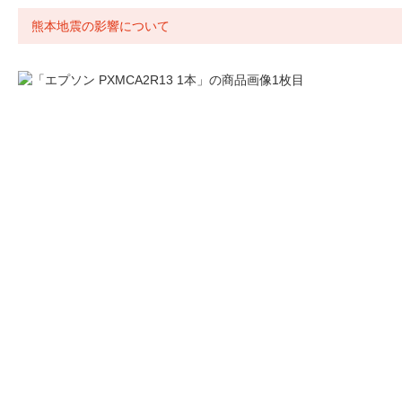
熊本地震の影響について