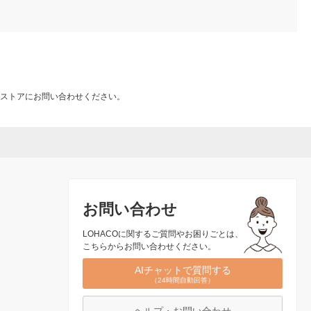
ストアにお問い合わせください。
お問い合わせ
LOHACOに関するご質問やお困りごとは、
こちらからお問い合わせください。
AIチャットで質問する
（24時間自動回答）