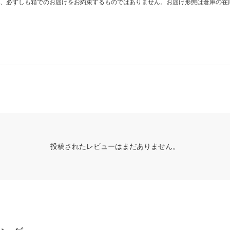
、必ずしも箱でのお届けをお約束するものではありません。お届け形態は倉庫の在
投稿されたレビューはまだありません。