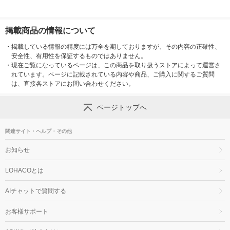
掲載商品の情報について
・
掲載している情報の精度には万全を期しておりますが、その内容の正確性、
安全性、有用性を保証するものではありません。
・
現在ご覧になっているページは、この商品を取り扱うストアによって運営さ
れています。ページに記載されている内容や商品、ご購入に関するご質問
は、直接各ストアにお問い合わせください。
ページトップへ
関連サイト・ヘルプ・その他
お知らせ
LOHACOとは
AIチャットで質問する
お客様サポート