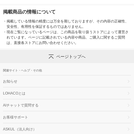
掲載商品の情報について
・
掲載している情報の精度には万全を期しておりますが、その内容の正確性、
安全性、有用性を保証するものではありません。
・
現在ご覧になっているページは、この商品を取り扱うストアによって運営さ
れています。ページに記載されている内容や商品、ご購入に関するご質問
は、直接各ストアにお問い合わせください。
ページトップへ
関連サイト・ヘルプ・その他
お知らせ
LOHACOとは
AIチャットで質問する
お客様サポート
ASKUL（法人向け）