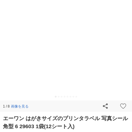
画像を見る
1 / 8
エーワン はがきサイズのプリンタラベル 写真シール
角型 6 29603 1袋(12シート入)