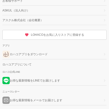
お客様サポート
ASKUL（法人向け）
アスクル株式会社（会社概要）
LOHACOをお気に入りストアに登録する
アプリ
ロハコアプリをダウンロード
ロハコアプリについて
ロハコ公式LINE
お得な最新情報をLINEでお届けします
ニュースレター
お得な最新情報をメールでお届けします