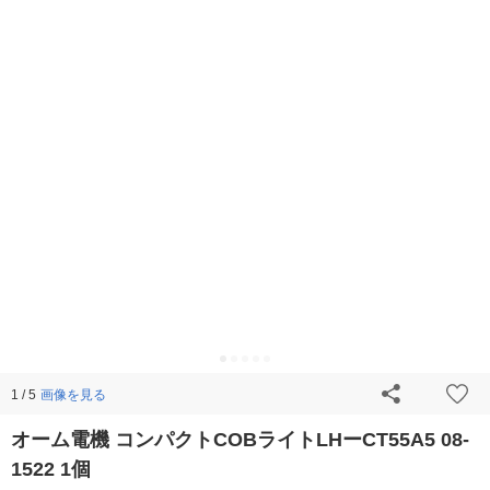
画像を見る
1 / 5
オーム電機 コンパクトCOBライトLHーCT55A5 08-
1522 1個