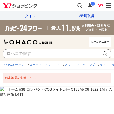
i
ログイン
ID新規取得
ロハコメニュー
LOHACOホーム
スポーツ・アウトドア
アウトドア・キャンプ
ライト・
熊本地震の影響について