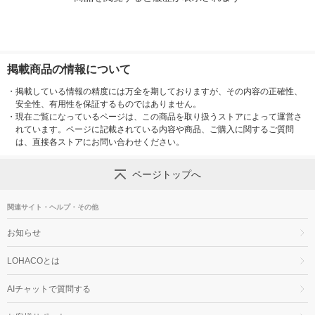
掲載商品の情報について
・
掲載している情報の精度には万全を期しておりますが、その内容の正確性、
安全性、有用性を保証するものではありません。
・
現在ご覧になっているページは、この商品を取り扱うストアによって運営さ
れています。ページに記載されている内容や商品、ご購入に関するご質問
は、直接各ストアにお問い合わせください。
ページトップへ
関連サイト・ヘルプ・その他
お知らせ
LOHACOとは
AIチャットで質問する