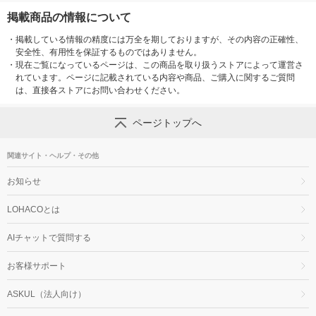
掲載商品の情報について
・
掲載している情報の精度には万全を期しておりますが、その内容の正確性、
安全性、有用性を保証するものではありません。
・
現在ご覧になっているページは、この商品を取り扱うストアによって運営さ
れています。ページに記載されている内容や商品、ご購入に関するご質問
は、直接各ストアにお問い合わせください。
ページトップへ
関連サイト・ヘルプ・その他
お知らせ
LOHACOとは
AIチャットで質問する
お客様サポート
ASKUL（法人向け）