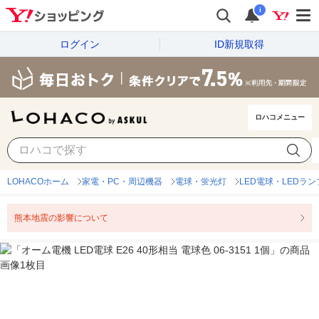
i
ログイン
ID新規取得
ロハコメニュー
LOHACOホーム
家電・PC・周辺機器
電球・蛍光灯
LED電球・LEDラン
熊本地震の影響について