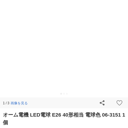
画像を見る
1 / 3
オーム電機 LED電球 E26 40形相当 電球色 06-3151 1
個