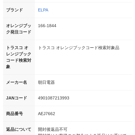
ブランド
ELPA
オレンジブッ
166-1844
ク発注コード
トラスコ オ
トラスコ オレンジブックコード検索対象品
レンジブック
コード検索対
象
メーカー名
朝日電器
JANコード
4901087213993
商品番号
AEJ7662
返品について
開封後返品不可