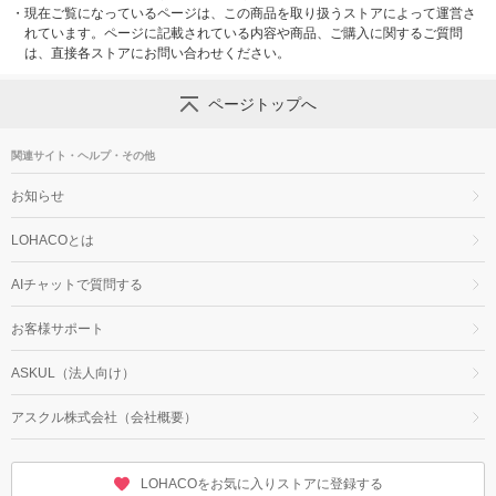
・
現在ご覧になっているページは、この商品を取り扱うストアによって運営さ
れています。ページに記載されている内容や商品、ご購入に関するご質問
は、直接各ストアにお問い合わせください。
ページトップへ
関連サイト・ヘルプ・その他
お知らせ
LOHACOとは
AIチャットで質問する
お客様サポート
ASKUL（法人向け）
アスクル株式会社（会社概要）
LOHACOをお気に入りストアに登録する