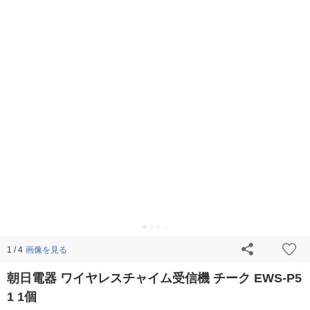
画像を見る
1 / 4
朝日電器 ワイヤレスチャイム受信機 チーク EWS-P5
1 1個