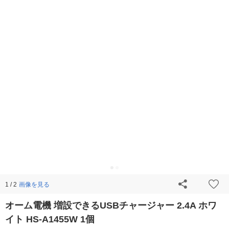
画像を見る
1 / 2
オーム電機 増設できるUSBチャージャー 2.4A ホワ
イト HS-A1455W 1個