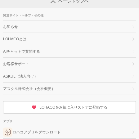
ページトップへ
関連サイト・ヘルプ・その他
お知らせ
LOHACOとは
AIチャットで質問する
お客様サポート
ASKUL（法人向け）
アスクル株式会社（会社概要）
LOHACOをお気に入りストアに登録する
アプリ
ロハコアプリをダウンロード