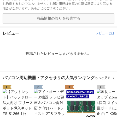
お約束するものではありません。お届け形態は倉庫の在庫状況等により異なる
場合がございます。あらかじめご了承ください。
商品情報の誤りを報告する
レビュー
レビューとは
投稿されたレビューはまだありません。
パソコン周辺機器・アクセサリの人気ランキング
もっと見る
1
2
3
4