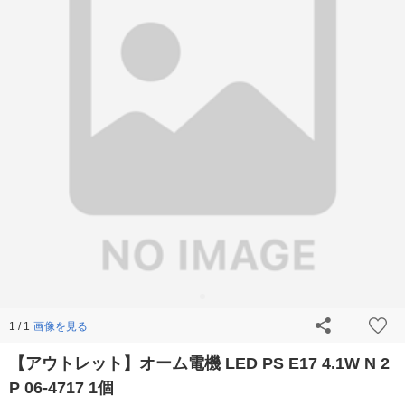
画像を見る
1 / 1
【アウトレット】オーム電機 LED PS E17 4.1W N 2
P 06-4717 1個