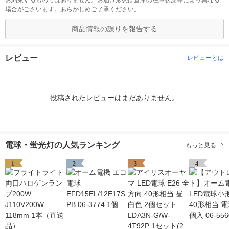
お約束するものではありません。お届け形態は倉庫の在庫状況等により異なる
場合がございます。あらかじめご了承ください。
商品情報の誤りを報告する
レビュー
レビューとは
投稿されたレビューはまだありません。
電球・蛍光灯の人気ランキング
もっと見る
1
2
3
4