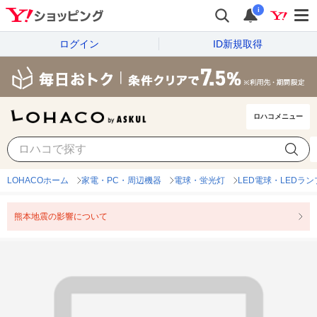
i
ログイン
ID新規取得
ロハコメニュー
LOHACOホーム
家電・PC・周辺機器
電球・蛍光灯
LED電球・LEDラン
熊本地震の影響について