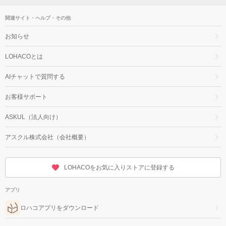
関連サイト・ヘルプ・その他
お知らせ
LOHACOとは
AIチャットで質問する
お客様サポート
ASKUL（法人向け）
アスクル株式会社（会社概要）
LOHACOをお気に入りストアに登録する
アプリ
ロハコアプリをダウンロード